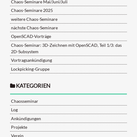
Chaos-Seminare Mai/Juni/Juli
Chaos-Seminare 2025
weitere Chaos-Seminare
nächste Chaos-Seminare
OpenSCAD-Vorträge
Chaos-Seminar: 3D-Zeichnen mit OpenSCAD, Teil 1/3: das
2D-Subsystem
Vortragsankündigung
Lockpicking-Gruppe
KATEGORIEN
Chaosseminar
Log
Ankündigungen
Projekte
Verein