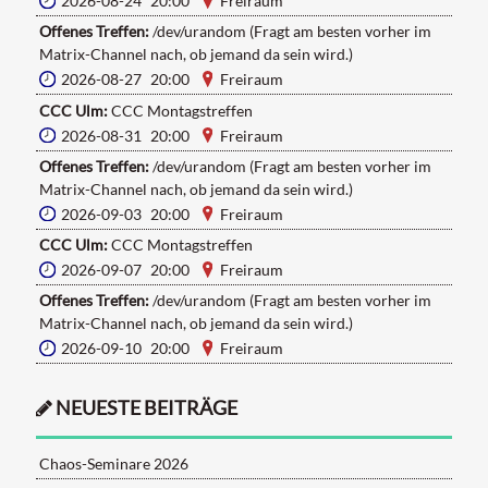
2026-08-24 20:00
Freiraum
Offenes Treffen:
/dev/urandom (Fragt am besten vorher im
Matrix-Channel nach, ob jemand da sein wird.)
2026-08-27 20:00
Freiraum
CCC Ulm:
CCC Montagstreffen
2026-08-31 20:00
Freiraum
Offenes Treffen:
/dev/urandom (Fragt am besten vorher im
Matrix-Channel nach, ob jemand da sein wird.)
2026-09-03 20:00
Freiraum
CCC Ulm:
CCC Montagstreffen
2026-09-07 20:00
Freiraum
Offenes Treffen:
/dev/urandom (Fragt am besten vorher im
Matrix-Channel nach, ob jemand da sein wird.)
2026-09-10 20:00
Freiraum
NEUESTE BEITRÄGE
Chaos-Seminare 2026