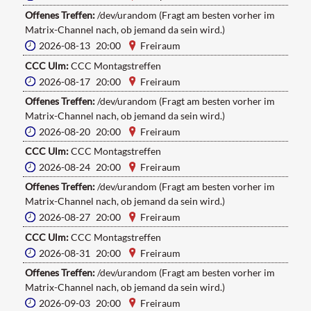
Offenes Treffen:
/dev/urandom (Fragt am besten vorher im
Matrix-Channel nach, ob jemand da sein wird.)
2026-08-13 20:00
Freiraum
CCC Ulm:
CCC Montagstreffen
2026-08-17 20:00
Freiraum
Offenes Treffen:
/dev/urandom (Fragt am besten vorher im
Matrix-Channel nach, ob jemand da sein wird.)
2026-08-20 20:00
Freiraum
CCC Ulm:
CCC Montagstreffen
2026-08-24 20:00
Freiraum
Offenes Treffen:
/dev/urandom (Fragt am besten vorher im
Matrix-Channel nach, ob jemand da sein wird.)
2026-08-27 20:00
Freiraum
CCC Ulm:
CCC Montagstreffen
2026-08-31 20:00
Freiraum
Offenes Treffen:
/dev/urandom (Fragt am besten vorher im
Matrix-Channel nach, ob jemand da sein wird.)
2026-09-03 20:00
Freiraum