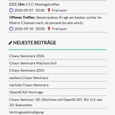
CCC Ulm:
CCC Montagstreffen
2026-09-07 20:00
Freiraum
Offenes Treffen:
/dev/urandom (Fragt am besten vorher im
Matrix-Channel nach, ob jemand da sein wird.)
2026-09-10 20:00
Freiraum
NEUESTE BEITRÄGE
Chaos-Seminare 2026
Chaos-Seminare Mai/Juni/Juli
Chaos-Seminare 2025
weitere Chaos-Seminare
nächste Chaos-Seminare
OpenSCAD-Vorträge
Chaos-Seminar: 3D-Zeichnen mit OpenSCAD, Teil 1/3: das
2D-Subsystem
Vortragsankündigung